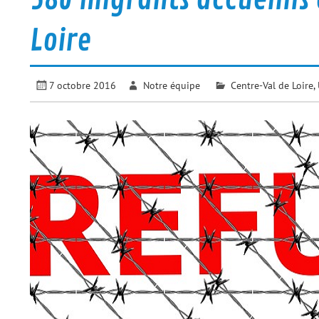
Loire
7 octobre 2016
Notre équipe
Centre-Val de Loire
,