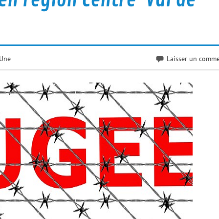
Une
Laisser un comme