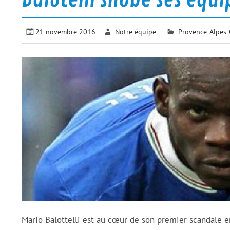
21 novembre 2016
Notre équipe
Provence-Alpes-
Mario Balottelli est au cœur de son premier scandale en