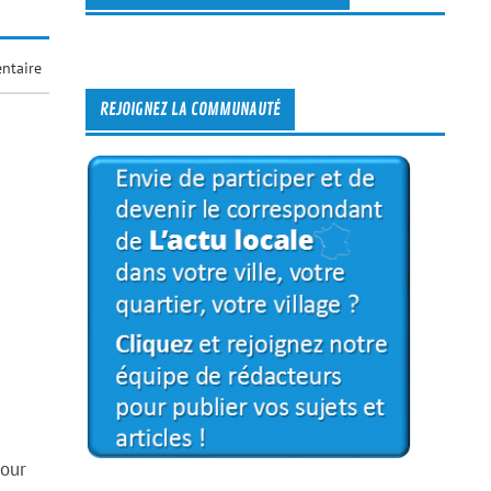
ntaire
REJOIGNEZ LA COMMUNAUTÉ
pour