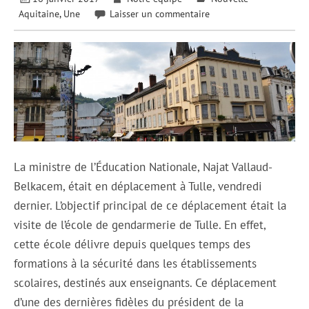
Aquitaine
,
Une
Laisser un commentaire
La ministre de l’Éducation Nationale, Najat Vallaud-
Belkacem, était en déplacement à Tulle, vendredi
dernier. L’objectif principal de ce déplacement était la
visite de l’école de gendarmerie de Tulle. En effet,
cette école délivre depuis quelques temps des
formations à la sécurité dans les établissements
scolaires, destinés aux enseignants. Ce déplacement
d’une des dernières fidèles du président de la