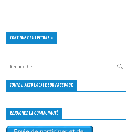
CONTINUER LA LECTURE »
TOUTE L’ACTU LOCALE SUR FACEBOOK
REJOIGNEZ LA COMMUNAUTÉ