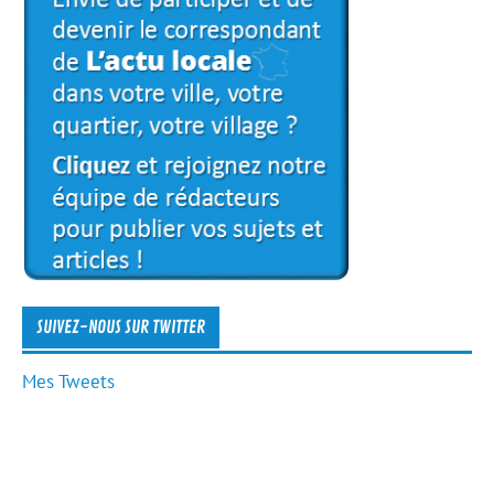
SUIVEZ-NOUS SUR TWITTER
Mes Tweets