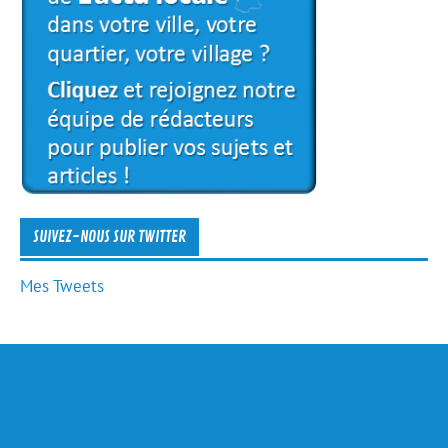
SUIVEZ-NOUS SUR TWITTER
Mes Tweets