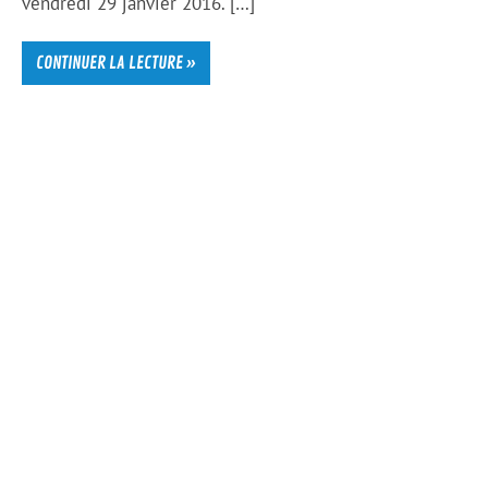
vendredi 29 janvier 2016. […]
CONTINUER LA LECTURE »