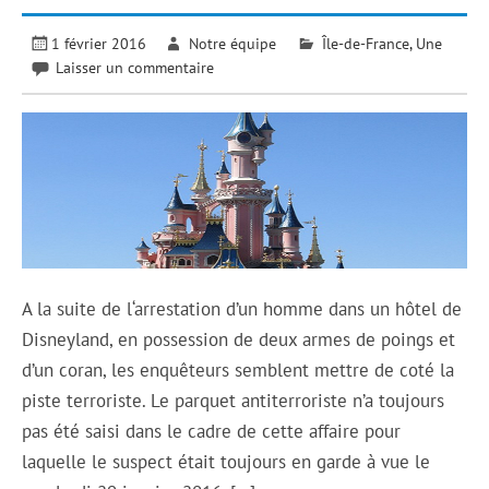
1 février 2016
Notre équipe
Île-de-France
,
Une
Laisser un commentaire
A la suite de l‘arrestation d’un homme dans un hôtel de
Disneyland, en possession de deux armes de poings et
d’un coran, les enquêteurs semblent mettre de coté la
piste terroriste. Le parquet antiterroriste n’a toujours
pas été saisi dans le cadre de cette affaire pour
laquelle le suspect était toujours en garde à vue le