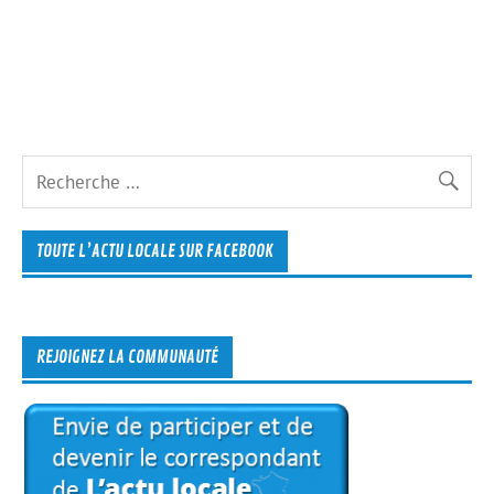
TOUTE L’ACTU LOCALE SUR FACEBOOK
REJOIGNEZ LA COMMUNAUTÉ