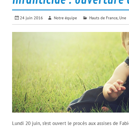
24 juin 2016
Notre équipe
Hauts de France
,
Une
Lundi 20 juin, s’est ouvert le procès aux assises de Fab