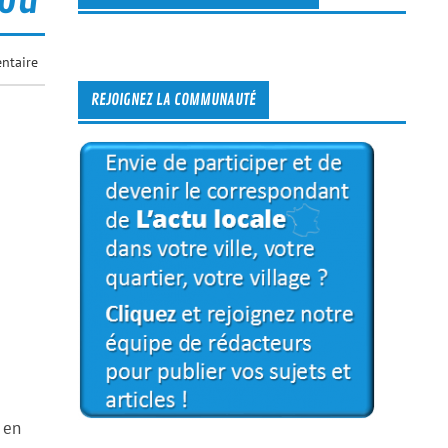
ntaire
REJOIGNEZ LA COMMUNAUTÉ
 en