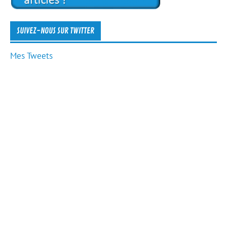
SUIVEZ-NOUS SUR TWITTER
Mes Tweets