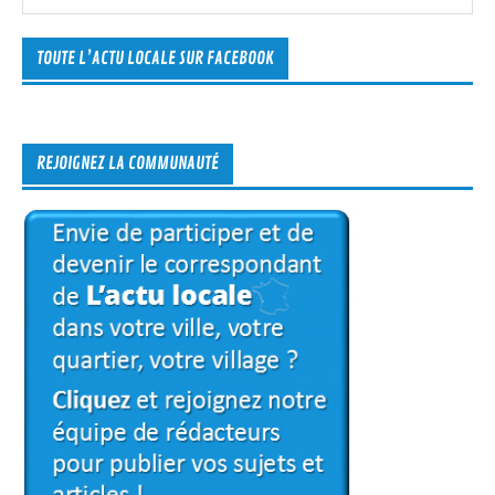
TOUTE L’ACTU LOCALE SUR FACEBOOK
REJOIGNEZ LA COMMUNAUTÉ