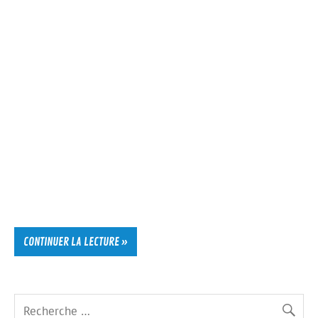
CONTINUER LA LECTURE »