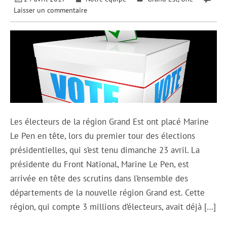
Laisser un commentaire
Les électeurs de la région Grand Est ont placé Marine
Le Pen en tête, lors du premier tour des élections
présidentielles, qui s’est tenu dimanche 23 avril. La
présidente du Front National, Marine Le Pen, est
arrivée en tête des scrutins dans l’ensemble des
départements de la nouvelle région Grand est. Cette
région, qui compte 3 millions d’électeurs, avait déjà […]