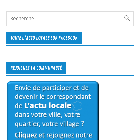
TOUTE L’ACTU LOCALE SUR FACEBOOK
REJOIGNEZ LA COMMUNAUTÉ