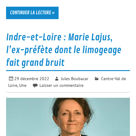
CONTINUER LA LECTURE »
Indre-et-Loire : Marie Lajus,
l’ex-préfète dont le limogeage
fait grand bruit
29 décembre 2022
Jules Boubacar
Centre-Val de
Loire
,
Une
Laisser un commentaire