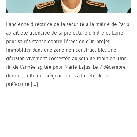
L’ancienne directrice de la sécurité à la mairie de Paris
aurait été licenciée de la préfecture d’Indre-et-Loire
pour sa résistance contre l’érection d’un projet
immobilier dans une zone non constructible. Une
décision vivement contestée au sein de l’opinion. Une
fin de l’année agitée pour Marie Lajus. Le 7 décembre
dernier, celle qui siégeait alors à la tête de la
préfecture […]