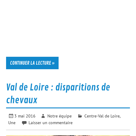
CONTINUER LA LECTURE »
Val de Loire : disparitions de
chevaux
3 mai 2016
Notre équipe
Centre-Val de Loire
,
Une
Laisser un commentaire