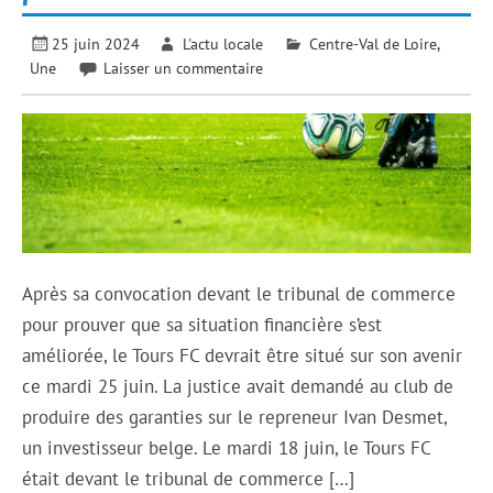
25 juin 2024
L'actu locale
Centre-Val de Loire
,
Une
Laisser un commentaire
Après sa convocation devant le tribunal de commerce
pour prouver que sa situation financière s’est
améliorée, le Tours FC devrait être situé sur son avenir
ce mardi 25 juin. La justice avait demandé au club de
produire des garanties sur le repreneur Ivan Desmet,
un investisseur belge. Le mardi 18 juin, le Tours FC
était devant le tribunal de commerce […]