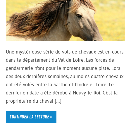
Une mystérieuse série de vols de chevaux est en cours
dans le département du Val de Loire. Les forces de
gendarmerie n’ont pour le moment aucune piste. Lors
des deux dernières semaines, au moins quatre chevaux
ont été volés entre la Sarthe et l’Indre et Loire. Le
dernier en date a été dérobé à Neuvy-le-Roi. C’est la
propriétaire du cheval […]
CONTINUER LA LECTURE »