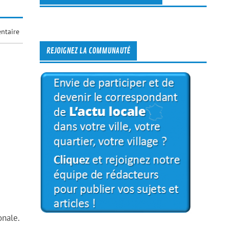
ntaire
REJOIGNEZ LA COMMUNAUTÉ
onale.