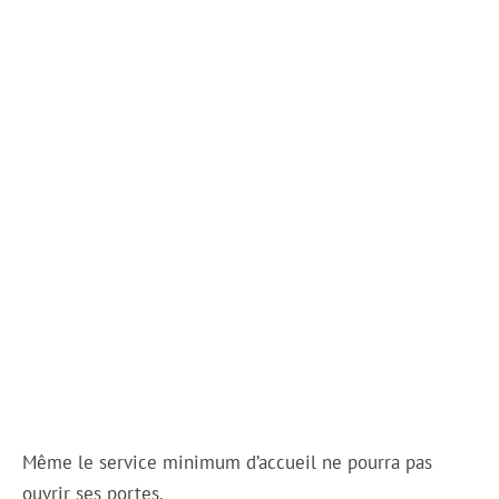
Même le service minimum d’accueil ne pourra pas
ouvrir ses portes.