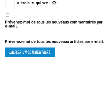
×
trois
=
quinze
Prévenez-moi de tous les nouveaux commentaires par
e-mail.
Prévenez-moi de tous les nouveaux articles par e-mail.