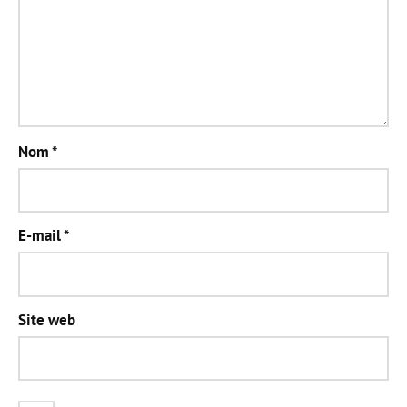
Nom
*
E-mail
*
Site web