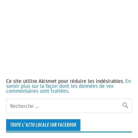
Ce site utilise Akismet pour réduire les indésirables.
En
savoir plus sur la façon dont les données de vos
commentaires sont traitées
.
TOUTE L’ACTU LOCALE SUR FACEBOOK