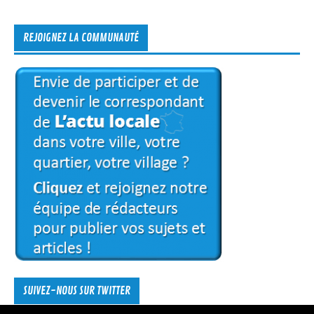
REJOIGNEZ LA COMMUNAUTÉ
SUIVEZ-NOUS SUR TWITTER