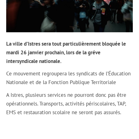
La ville d’Istres sera tout particulièrement bloquée le
mardi 26 janvier prochain, lors de la gréve
intersyndicale nationale.
Ce mouvement regroupera les syndicats de l’Éducation
Nationale et de la Fonction Publique Territoriale
A Istres, plusieurs services ne pourront donc pas être
opérationnels. Transports, activités périscolaires, TAP,
EMS et restauration scolaire ne seront pas assurés.