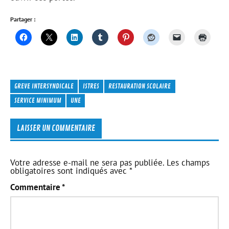
Partager :
GREVE INTERSYNDICALE
ISTRES
RESTAURATION SCOLAIRE
SERVICE MINIMUM
UNE
LAISSER UN COMMENTAIRE
Votre adresse e-mail ne sera pas publiée.
Les champs
obligatoires sont indiqués avec
*
Commentaire
*