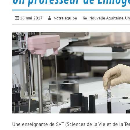
16 mai 2017
Notre équipe
Nouvelle Aquitaine
,
Un
Une enseignante de SVT (Sciences de la Vie et de la Ter