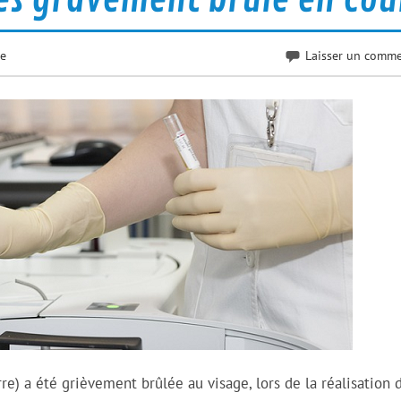
e
Laisser un comme
re) a été grièvement brûlée au visage, lors de la réalisation 