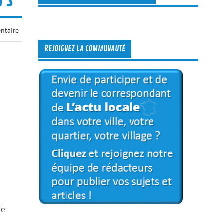
ntaire
REJOIGNEZ LA COMMUNAUTÉ
de