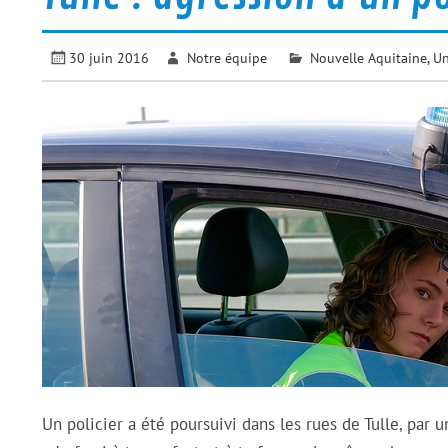
30 juin 2016
Notre équipe
Nouvelle Aquitaine
,
U
Un policier a été poursuivi dans les rues de Tulle, par u