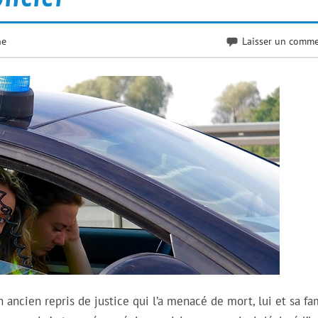
ne
Laisser un comme
n ancien repris de justice qui l’a menacé de mort, lui et sa fam