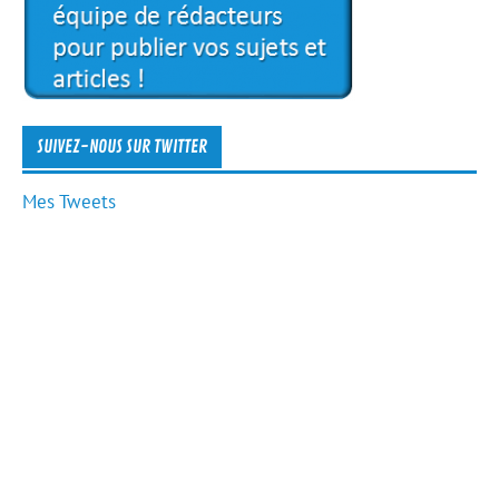
SUIVEZ-NOUS SUR TWITTER
Mes Tweets