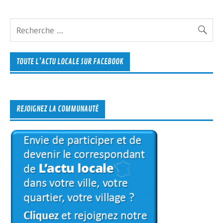
TOUTE L’ACTU LOCALE SUR FACEBOOK
REJOIGNEZ LA COMMUNAUTÉ