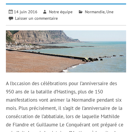
14 juin 2016
Notre équipe
Normandie
,
Une
Laisser un commentaire
A l’occasion des célébrations pour l’anniversaire des
950 ans de la bataille d’Hastings, plus de 150
manifestations vont animer la Normandie pendant six
mois. Plus précisément, il s’agit de l’anniversaire de la
consécration de l’abbatiale, lors de laquelle Mathilde
de Flandre et Guillaume Le Conquérant ont préparé ce