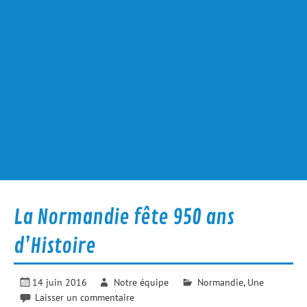
La Normandie fête 950 ans
d’Histoire
14 juin 2016
Notre équipe
Normandie
,
Une
Laisser un commentaire