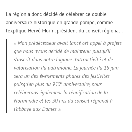
La région a donc décidé de célébrer ce double
anniversaire historique en grande pompe, comme
l’explique Hervé Morin, président du conseil régional :
« Mon prédécesseur avait lancé cet appel à projets
que nous avons décidé de maintenir puisqu’il
s’inscrit dans notre logique d’attractivité et de
valorisation du patrimoine. La journée du 18 juin
sera un des événements phares des festivités
e
puisqu’en plus du 950
anniversaire, nous
célébrerons également la réunification de la
Normandie et les 30 ans du conseil régional à
l’abbaye aux Dames ».