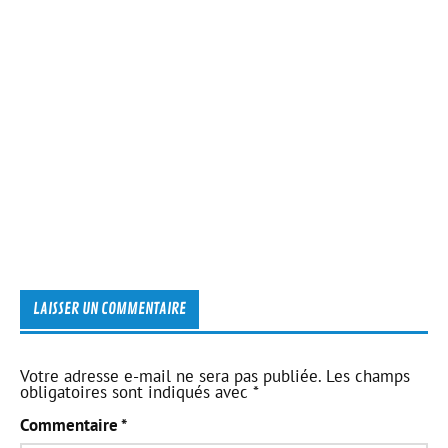
LAISSER UN COMMENTAIRE
Votre adresse e-mail ne sera pas publiée.
Les champs
obligatoires sont indiqués avec
*
Commentaire
*