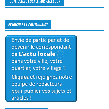
TOUTE L’ACTU LOCALE SUR FACEBOOK
REJOIGNEZ LA COMMUNAUTÉ