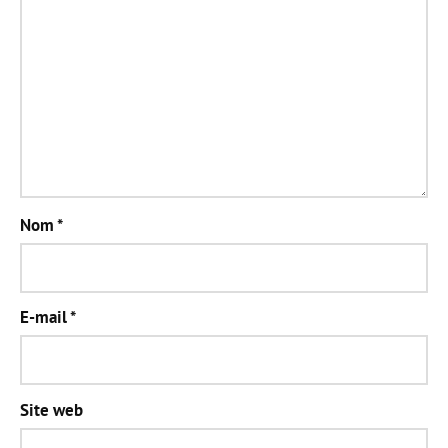
Nom
*
E-mail
*
Site web