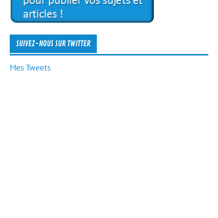
SUIVEZ-NOUS SUR TWITTER
Mes Tweets