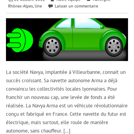
Rhônes-Alpes
,
Une
Laisser un commentaire
La société Navya, implantée à Villeurbanne, connait un
succès croissant. Sa navette autonome Arma a déjà
convaincu les collectivités locales lyonnaises. Pour
franchir un nouveau cap, une levée de fonds a été
réalisée. La Navya Arma est un véhicule révolutionnaire
conçu et fabriqué en France. Cette navette du futur est
électrique, mais surtout, elle roule de manière
autonome, sans chauffeur. […]