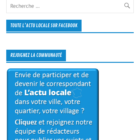
TOUTE L’ACTU LOCALE SUR FACEBOOK
REJOIGNEZ LA COMMUNAUTÉ