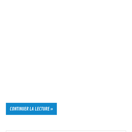
CONTINUER LA LECTURE »