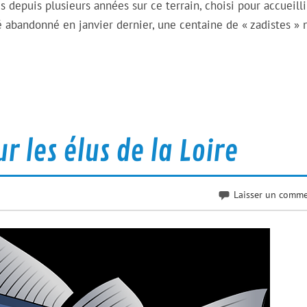
depuis plusieurs années sur ce terrain, choisi pour accueilli
é abandonné en janvier dernier, une centaine de « zadistes » 
r les élus de la Loire
Laisser un comme