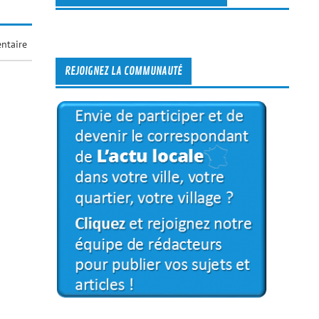
ntaire
REJOIGNEZ LA COMMUNAUTÉ