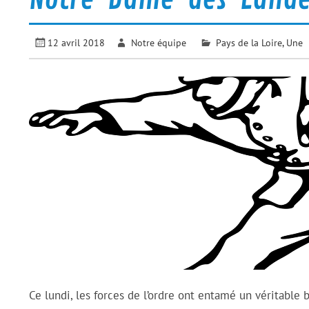
12 avril 2018
Notre équipe
Pays de la Loire
,
Une
Ce lundi, les forces de l’ordre ont entamé un véritable br