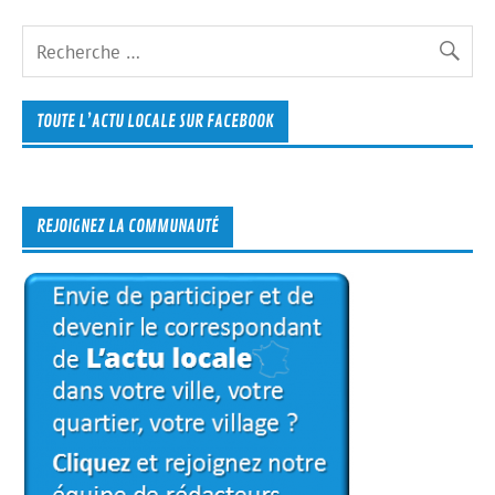
TOUTE L’ACTU LOCALE SUR FACEBOOK
REJOIGNEZ LA COMMUNAUTÉ