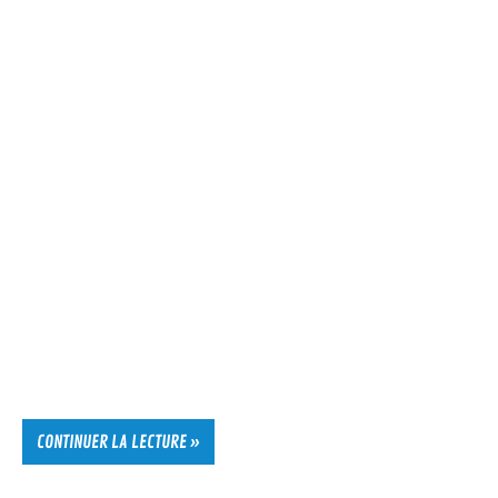
CONTINUER LA LECTURE »