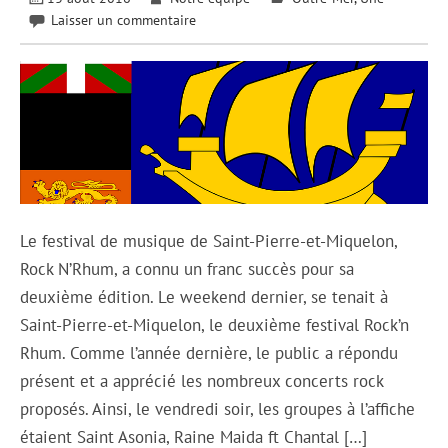
Laisser un commentaire
Le festival de musique de Saint-Pierre-et-Miquelon,
Rock N’Rhum, a connu un franc succès pour sa
deuxième édition. Le weekend dernier, se tenait à
Saint-Pierre-et-Miquelon, le deuxième festival Rock’n
Rhum. Comme l’année dernière, le public a répondu
présent et a apprécié les nombreux concerts rock
proposés. Ainsi, le vendredi soir, les groupes à l’affiche
étaient Saint Asonia, Raine Maida ft Chantal […]