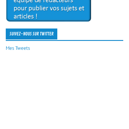
SUIVEZ-NOUS SUR TWITTER
Mes Tweets