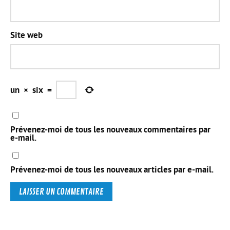
Site web
un
×
six
=
Prévenez-moi de tous les nouveaux commentaires par
e-mail.
Prévenez-moi de tous les nouveaux articles par e-mail.