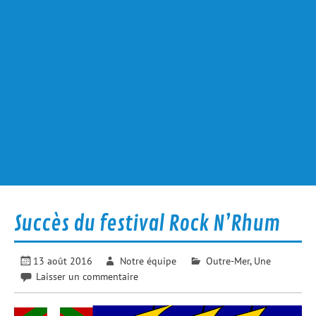
Succès du festival Rock N’Rhum
13 août 2016
Notre équipe
Outre-Mer
,
Une
Laisser un commentaire