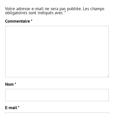
Votre adresse e-mail ne sera pas publiée.
Les champs
obligatoires sont indiqués avec
*
Commentaire
*
Nom
*
E-mail
*