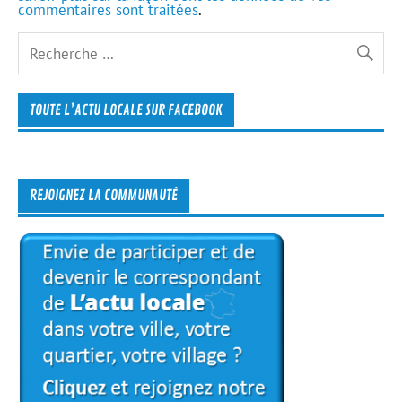
commentaires sont traitées
.
TOUTE L’ACTU LOCALE SUR FACEBOOK
REJOIGNEZ LA COMMUNAUTÉ