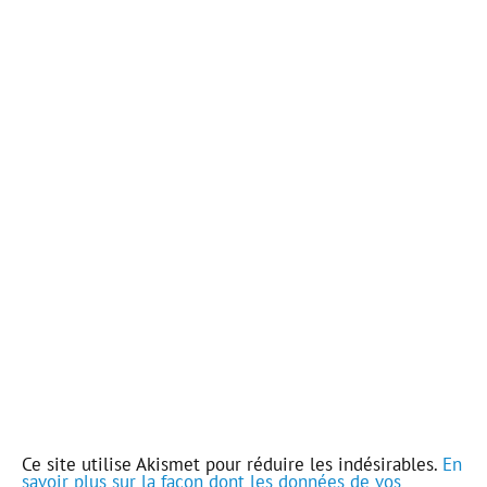
Ce site utilise Akismet pour réduire les indésirables.
En
savoir plus sur la façon dont les données de vos