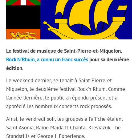
Le festival de musique de Saint-Pierre-et-Miquelon,
Rock N’Rhum, a connu un franc succès
pour sa deuxième
édition.
Le weekend dernier, se tenait à Saint-Pierre-et-
Miquelon, le deuxième festival Rock’n Rhum. Comme
l’année dernière, le public a répondu présent et a
apprécié les nombreux concerts rock proposés.
Ainsi, le vendredi soir, les groupes à l’affiche étaient
Saint Asonia, Raine Maida ft Chantal Kreviazuk, The
Standstills et George L Experience.