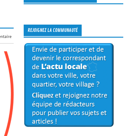
REJOIGNEZ LA COMMUNAUTÉ
ntaire