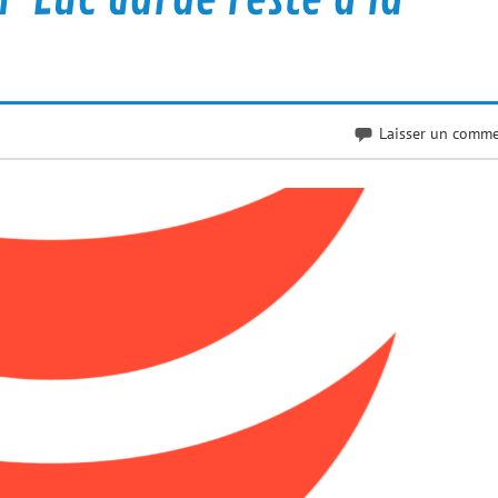
Laisser un comme