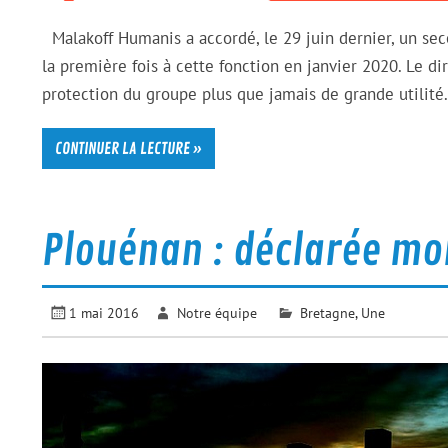
Malakoff Humanis a accordé, le 29 juin dernier, un sec
la première fois à cette fonction en janvier 2020. Le d
protection du groupe plus que jamais de grande utilité.
CONTINUER LA LECTURE »
Plouénan : déclarée mor
1 mai 2016
Notre équipe
Bretagne
,
Une