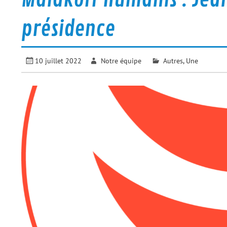
présidence
10 juillet 2022
Notre équipe
Autres
,
Une