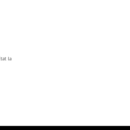
tat la