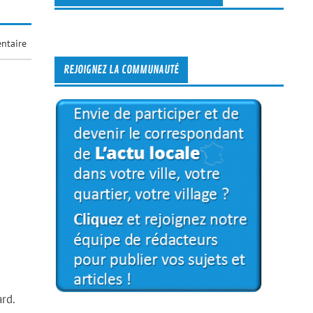
ntaire
REJOIGNEZ LA COMMUNAUTÉ
rd.