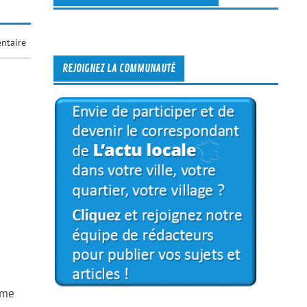
ntaire
REJOIGNEZ LA COMMUNAUTÉ
mme