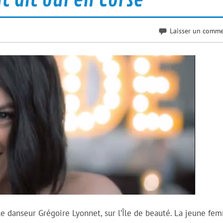
Laisser un comme
e danseur Grégoire Lyonnet, sur l’Île de beauté. La jeune fe