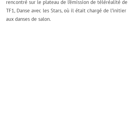
rencontré sur le plateau de l’émission de téléréalité de
TF1, Danse avec les Stars, où il était chargé de l’initier
aux danses de salon.