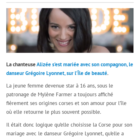
La chanteuse
Alizée s’est mariée avec son compagnon, le
danseur Grégoire Lyonnet, sur l’Île de beauté
.
La jeune femme devenue star à 16 ans, sous le
patronage de Mylène Farmer a toujours affiché
fièrement ses origines corses et son amour pour l’île
où elle retourne le plus souvent possible.
Il était donc logique qu’elle choisisse la Corse pour son
mariage avec le danseur Grégoire Lyonnet, qu’elle a