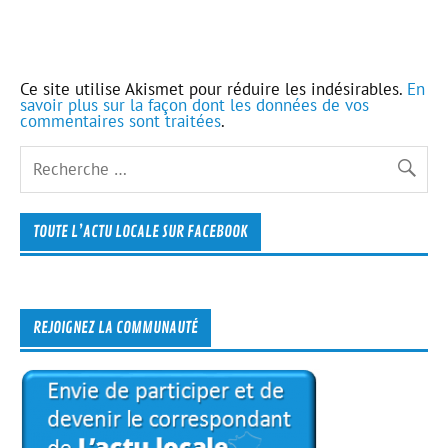
Ce site utilise Akismet pour réduire les indésirables.
En
savoir plus sur la façon dont les données de vos
commentaires sont traitées
.
TOUTE L’ACTU LOCALE SUR FACEBOOK
REJOIGNEZ LA COMMUNAUTÉ