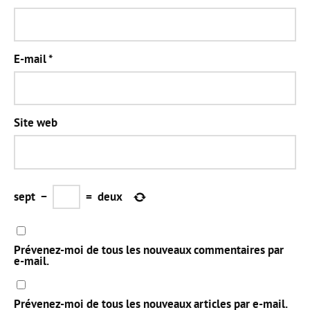
E-mail
*
Site web
sept
−
=
deux
Prévenez-moi de tous les nouveaux commentaires par
e-mail.
Prévenez-moi de tous les nouveaux articles par e-mail.