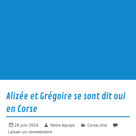
Alizée et Grégoire se sont dit oui
en Corse
28 juin 2016
Notre équipe
Corse
,
Une
Laisser un commentaire