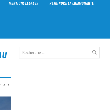
MENTIONS LÉGALES
REJOINDRE LA COMMUNAUTÉ
nu
ntaire