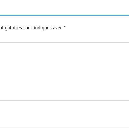
ligatoires sont indiqués avec
*