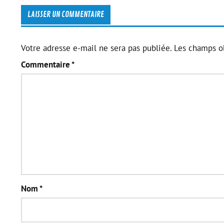
LAISSER UN COMMENTAIRE
Votre adresse e-mail ne sera pas publiée.
Les champs ob
Commentaire
*
Nom
*