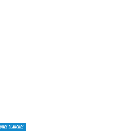
ONES BLANCHES