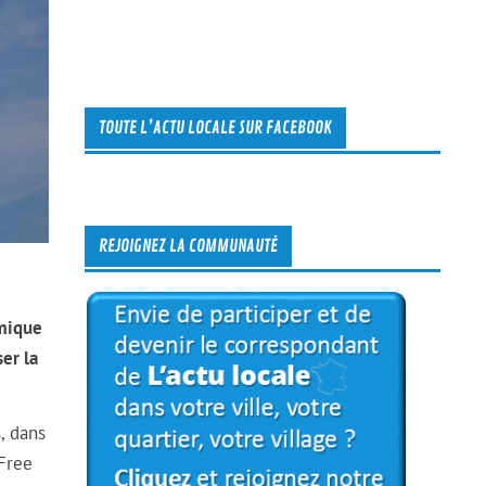
TOUTE L’ACTU LOCALE SUR FACEBOOK
REJOIGNEZ LA COMMUNAUTÉ
émique
er la
, dans
 Free