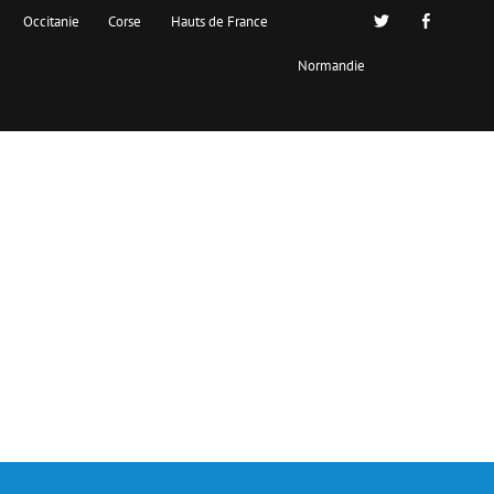
Occitanie
Corse
Hauts de France
Normandie