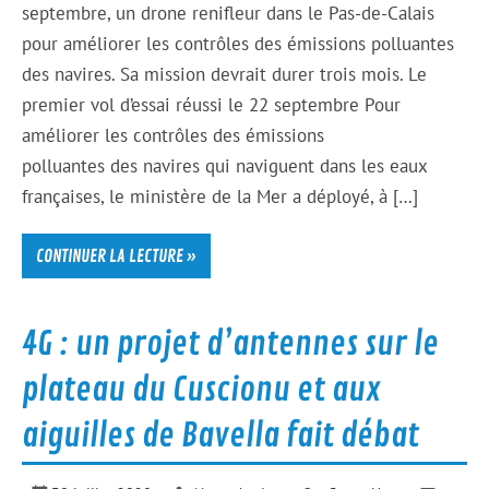
septembre, un drone renifleur dans le Pas-de-Calais
pour améliorer les contrôles des émissions polluantes
des navires. Sa mission devrait durer trois mois. Le
premier vol d’essai réussi le 22 septembre Pour
améliorer les contrôles des émissions
polluantes des navires qui naviguent dans les eaux
françaises, le ministère de la Mer a déployé, à […]
CONTINUER LA LECTURE »
4G : un projet d’antennes sur le
plateau du Cuscionu et aux
aiguilles de Bavella fait débat