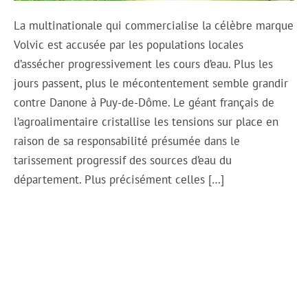
La multinationale qui commercialise la célèbre marque
Volvic est accusée par les populations locales
d’assécher progressivement les cours d’eau. Plus les
jours passent, plus le mécontentement semble grandir
contre Danone à Puy-de-Dôme. Le géant français de
l’agroalimentaire cristallise les tensions sur place en
raison de sa responsabilité présumée dans le
tarissement progressif des sources d’eau du
département. Plus précisément celles […]