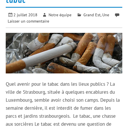
tabac
2 juillet 2018
Notre équipe
Grand Est
,
Une
Laisser un commentaire
Quel avenir pour le tabac dans les lieux publics ? La
ville de Strasbourg, située à quelques encablures du
Luxembourg, semble avoir choisi son camps. Depuis la
semaine dernière, il est interdit de fumer dans les
parcs et jardins strasbourgeois. Le tabac, une chasse
aux sorcières Le tabac est devenu une question de