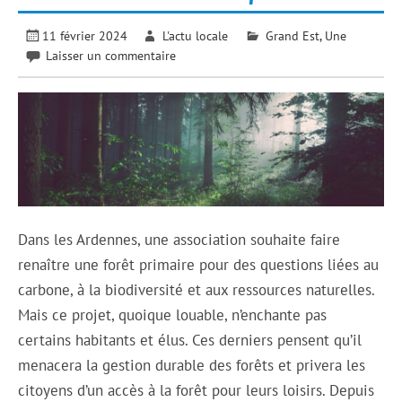
11 février 2024
L'actu locale
Grand Est
,
Une
Laisser un commentaire
Dans les Ardennes, une association souhaite faire
renaître une forêt primaire pour des questions liées au
carbone, à la biodiversité et aux ressources naturelles.
Mais ce projet, quoique louable, n’enchante pas
certains habitants et élus. Ces derniers pensent qu’il
menacera la gestion durable des forêts et privera les
citoyens d’un accès à la forêt pour leurs loisirs. Depuis