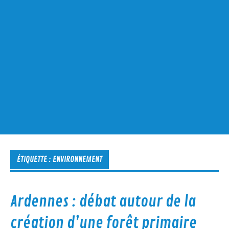
ÉTIQUETTE :
ENVIRONNEMENT
Ardennes : débat autour de la
création d’une forêt primaire