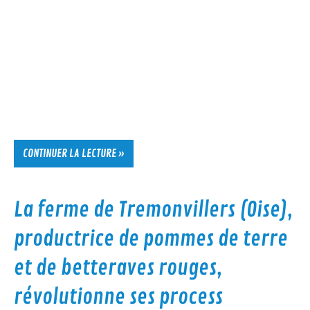
CONTINUER LA LECTURE »
La ferme de Tremonvillers (Oise),
productrice de pommes de terre
et de betteraves rouges,
révolutionne ses process