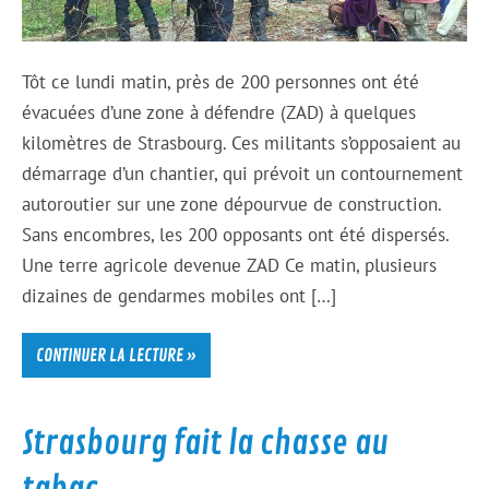
Tôt ce lundi matin, près de 200 personnes ont été
évacuées d’une zone à défendre (ZAD) à quelques
kilomètres de Strasbourg. Ces militants s’opposaient au
démarrage d’un chantier, qui prévoit un contournement
autoroutier sur une zone dépourvue de construction.
Sans encombres, les 200 opposants ont été dispersés.
Une terre agricole devenue ZAD Ce matin, plusieurs
dizaines de gendarmes mobiles ont […]
CONTINUER LA LECTURE »
Strasbourg fait la chasse au