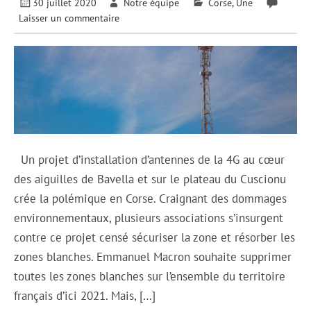
30 juillet 2020
Notre équipe
Corse
,
Une
Laisser un commentaire
Un projet d’installation d’antennes de la 4G au cœur
des aiguilles de Bavella et sur le plateau du Cuscionu
crée la polémique en Corse. Craignant des dommages
environnementaux, plusieurs associations s’insurgent
contre ce projet censé sécuriser la zone et résorber les
zones blanches. Emmanuel Macron souhaite supprimer
toutes les zones blanches sur l’ensemble du territoire
français d’ici 2021. Mais, […]