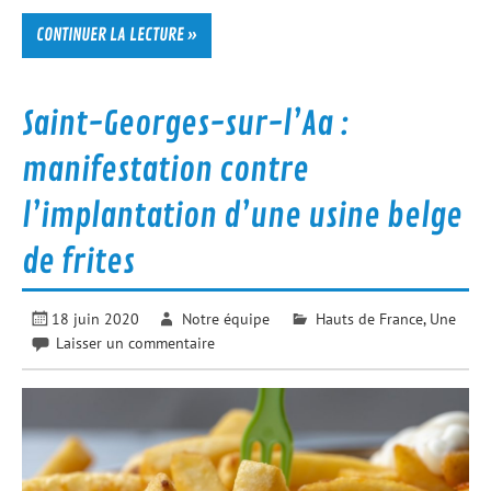
CONTINUER LA LECTURE »
Saint-Georges-sur-l’Aa :
manifestation contre
l’implantation d’une usine belge
de frites
18 juin 2020
Notre équipe
Hauts de France
,
Une
Laisser un commentaire