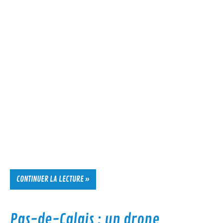
CONTINUER LA LECTURE »
Pas-de-Calais : un drone