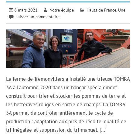
8 mars 2021
Notre équipe
Hauts de France
,
Une
Laisser un commentaire
La ferme de Tremonvillers a installé une trieuse TOMRA
3A à l’automne 2020 dans un hangar spécialement
construit pour trier et stocker les pommes de terre et
les betteraves rouges en sortie de champs. La TOMRA
3A permet de contrôler entièrement le cycle de
production : adaptation aux pics de récolte, qualité de
tri inégalée et suppression du tri manuel. […]