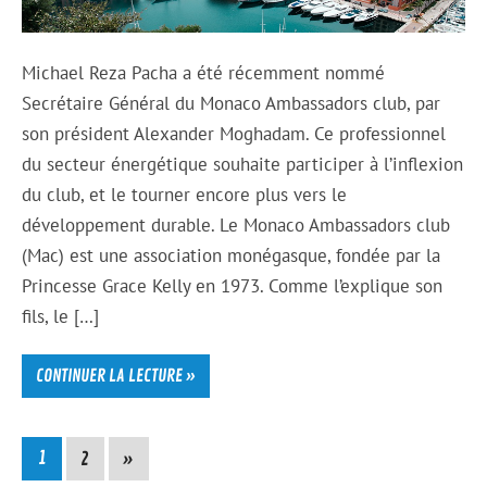
Michael Reza Pacha a été récemment nommé
Secrétaire Général du Monaco Ambassadors club, par
son président Alexander Moghadam. Ce professionnel
du secteur énergétique souhaite participer à l’inflexion
du club, et le tourner encore plus vers le
développement durable. Le Monaco Ambassadors club
(Mac) est une association monégasque, fondée par la
Princesse Grace Kelly en 1973. Comme l’explique son
fils, le […]
CONTINUER LA LECTURE »
1
2
»