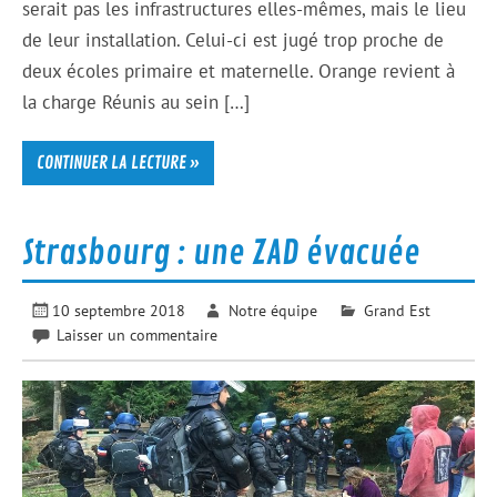
serait pas les infrastructures elles-mêmes, mais le lieu
de leur installation. Celui-ci est jugé trop proche de
deux écoles primaire et maternelle. Orange revient à
la charge Réunis au sein […]
CONTINUER LA LECTURE »
Strasbourg : une ZAD évacuée
10 septembre 2018
Notre équipe
Grand Est
Laisser un commentaire