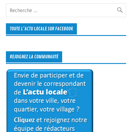
TOUTE L’ACTU LOCALE SUR FACEBOOK
REJOIGNEZ LA COMMUNAUTÉ