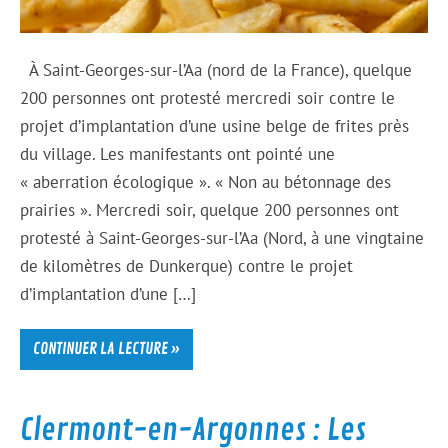
À Saint-Georges-sur-l’Aa (nord de la France), quelque
200 personnes ont protesté mercredi soir contre le
projet d’implantation d’une usine belge de frites près
du village. Les manifestants ont pointé une
« aberration écologique ». « Non au bétonnage des
prairies ». Mercredi soir, quelque 200 personnes ont
protesté à Saint-Georges-sur-l’Aa (Nord, à une vingtaine
de kilomètres de Dunkerque) contre le projet
d’implantation d’une […]
CONTINUER LA LECTURE »
Clermont-en-Argonnes : Les