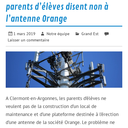
parents d’élèves disent non à
l’antenne Orange
1 mars 2019
Notre équipe
Grand Est
Laisser un commentaire
A Clermont-en-Argonnes, les parents d’élèves ne
veulent pas de la construction d’un local de
maintenance et d’une plateforme destinée à l’érection
d’une antenne de la société Orange. Le problème ne