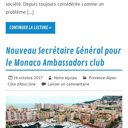
société. Depuis toujours considérée comme un
problème […]
CONTINUER LA LECTURE »
Nouveau Secrétaire Général pour
le Monaco Ambassadors club
26 octobre 2017
Notre équipe
Provence-Alpes-
Côte d'Azur
,
Une
Laisser un commentaire