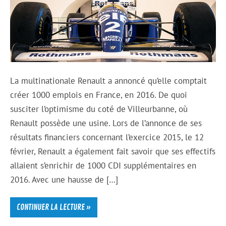
La multinationale Renault a annoncé qu’elle comptait
créer 1000 emplois en France, en 2016. De quoi
susciter l’optimisme du coté de Villeurbanne, où
Renault possède une usine. Lors de l’annonce de ses
résultats financiers concernant l’exercice 2015, le 12
février, Renault a également fait savoir que ses effectifs
allaient s’enrichir de 1000 CDI supplémentaires en
2016. Avec une hausse de […]
CONTINUER LA LECTURE »