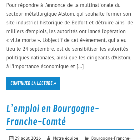
Pour répondre à l’annonce de la multinationale du
secteur métallurgique Alstom, qui souhaite fermer son
site industriel historique de Belfort et détruire ainsi de
milliers d’emplois, les autorités ont lancé l’opération
« ville morte ». L’objectif de cet événement, qui a eu
lieu le 24 septembre, est de sensibiliser les autorités
politiques nationales, ainsi que les dirigeants d’Alstom,
à l’importance économique et […]
CONTINUER LA LECTURE »
L’emploi en Bourgogne-
Franche-Comté
29 août 2016
Notre équipe
Bourgogne-Franche-