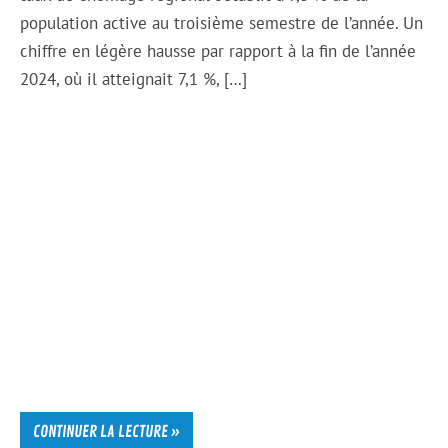
population active au troisième semestre de l’année. Un
chiffre en légère hausse par rapport à la fin de l’année
2024, où il atteignait 7,1 %, […]
CONTINUER LA LECTURE »