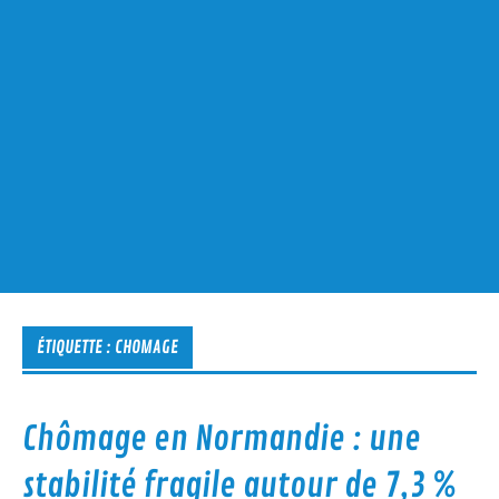
ÉTIQUETTE :
CHOMAGE
Chômage en Normandie : une
stabilité fragile autour de 7,3 %