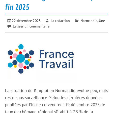
fin 2025
22 décembre 2025
La redaction
Normandie
,
Une
Laisser un commentaire
La situation de l’emploi en Normandie évolue peu, mais
reste sous surveillance. Selon les dernières données
publiées par l’Insee ce vendredi 19 décembre 2025, le
taux de chômage régional s’établit à 7,3 % de la