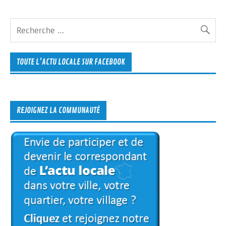
TOUTE L’ACTU LOCALE SUR FACEBOOK
REJOIGNEZ LA COMMUNAUTÉ