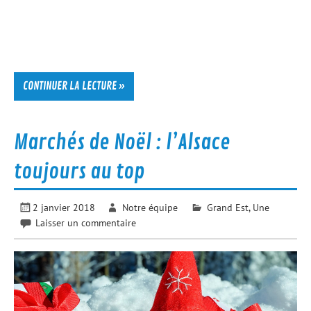
CONTINUER LA LECTURE »
Marchés de Noël : l’Alsace
toujours au top
2 janvier 2018
Notre équipe
Grand Est
,
Une
Laisser un commentaire