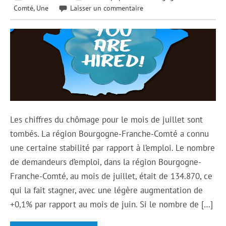
Comté
,
Une
Laisser un commentaire
Les chiffres du chômage pour le mois de juillet sont
tombés. La région Bourgogne-Franche-Comté a connu
une certaine stabilité par rapport à l’emploi. Le nombre
de demandeurs d’emploi, dans la région Bourgogne-
Franche-Comté, au mois de juillet, était de 134.870, ce
qui la fait stagner, avec une légère augmentation de
+0,1% par rapport au mois de juin. Si le nombre de […]