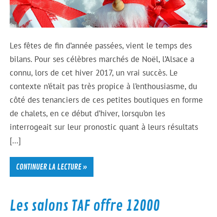
Les fêtes de fin d’année passées, vient le temps des
bilans. Pour ses célèbres marchés de Noël, l’Alsace a
connu, lors de cet hiver 2017, un vrai succès. Le
contexte n’était pas très propice à l’enthousiasme, du
côté des tenanciers de ces petites boutiques en forme
de chalets, en ce début d’hiver, lorsqu’on les
interrogeait sur leur pronostic quant à leurs résultats
[…]
CONTINUER LA LECTURE »
Les salons TAF offre 12000