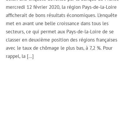
mercredi 12 février 2020, la région Pays-de-la-Loire
afficherait de bons résultats économiques. L’enquête
met en avant une belle croissance dans tous les
secteurs, ce qui permet aux Pays-de-la-Loire de se
classer en deuxième position des régions françaises
avec le taux de chômage le plus bas, à 7,2 %. Pour
rappel, la […]