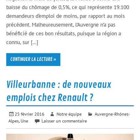
baisse du chômage de 0,5%, ce qui représente 19.100
demandeurs d’emploi de moins, par rapport au mois
précédent. Malheureusement, l’Auvergne n’a pas
bénéficié de ces bon résultats, puisque la région a
connu, sur […]
CONTINUER LA LECTURE »
Villeurbanne : de nouveaux
emplois chez Renault ?
25 février 2016
Notre équipe
Auvergne-Rhônes-
Alpes
,
Une
Laisser un commentaire