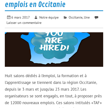
emplois en Occitanie
6 mars 2017
Notre équipe
Occitanie
,
Une
Laisser un commentaire
Huit salons dédiés à l’emploi, la formation et à
l’apprentissage se tiennent dans la région Occitanie,
depuis le 3 mars et jusqu’au 23 mars 2017. Les
organisateurs se sont engagés, en tout, à proposer près
de 12000 nouveaux emplois. Ces salons intitulés «TAF»